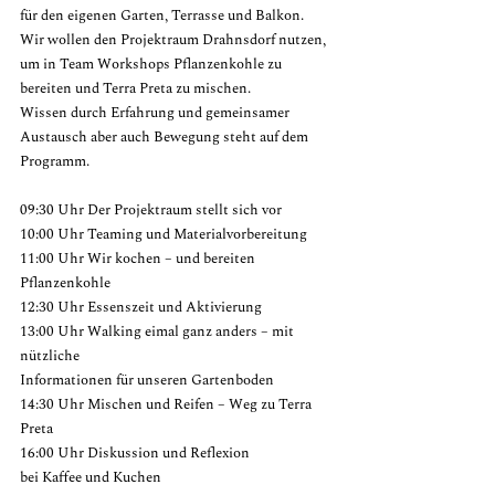
für den eigenen Garten, Terrasse und Balkon. 
Wir wollen den Projektraum Drahnsdorf nutzen, 
um in Team Workshops Pflanzenkohle zu 
bereiten und Terra Preta zu mischen.
Wissen durch Erfahrung und gemeinsamer 
Austausch aber auch Bewegung steht auf dem 
Programm.
09:30 Uhr Der Projektraum stellt sich vor
10:00 Uhr Teaming und Materialvorbereitung
11:00 Uhr Wir kochen – und bereiten 
Pflanzenkohle
12:30 Uhr Essenszeit und Aktivierung
13:00 Uhr Walking eimal ganz anders – mit 
nützliche
Informationen für unseren Gartenboden
14:30 Uhr Mischen und Reifen – Weg zu Terra 
Preta
16:00 Uhr Diskussion und Reflexion
bei Kaffee und Kuchen