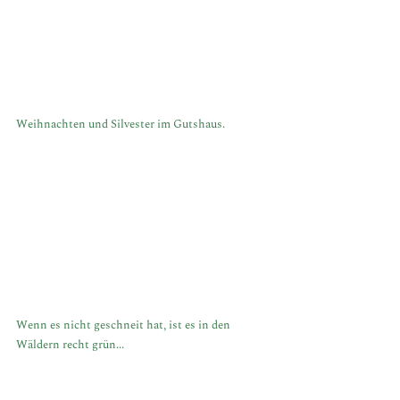
Weihnachten und Silvester im Gutshaus.
Wenn es nicht geschneit hat, ist es in den 
Wäldern recht grün...