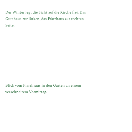
Der Winter legt die Sicht auf die Kirche frei. Das 
Gutshaus zur linken, das Pfarrhaus zur rechten 
Seite.
Blick vom Pfarrhraus in den Garten an einem 
verschneitem Vormittag.