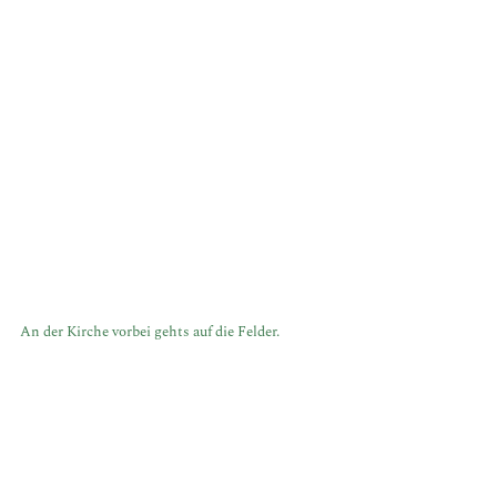
An der Kirche vorbei gehts auf die Felder.