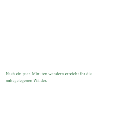
Nach ein paar  Minuten wandern erreicht ihr die 
nahegelegenen Wälder.