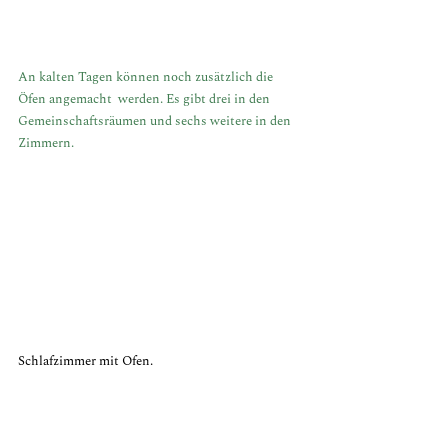
An kalten Tagen können noch zusätzlich die 
Öfen angemacht  werden. Es gibt drei in den 
Gemeinschaftsräumen und sechs weitere in den 
Zimmern.
Schlafzimmer mit Ofen.