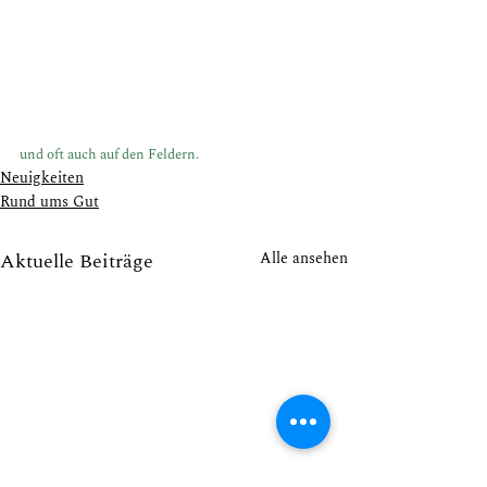
und oft auch auf den Feldern.
Neuigkeiten
Rund ums Gut
Aktuelle Beiträge
Alle ansehen