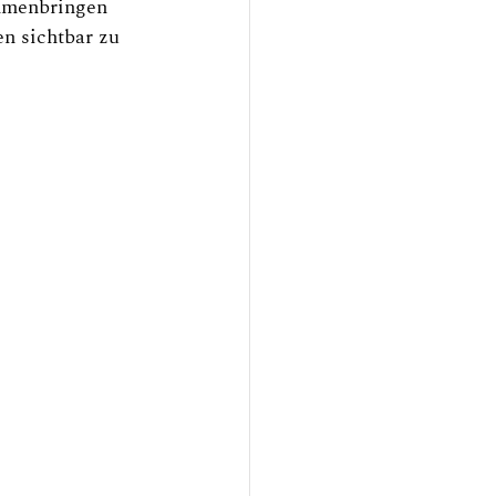
ammenbringen 
n sichtbar zu 