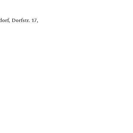
rf, Dorfstr. 17, 