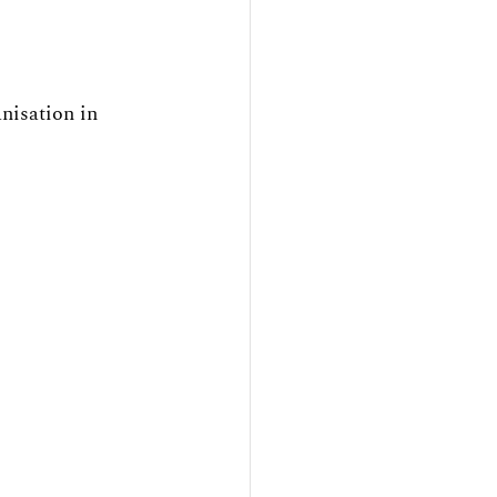
isation in 